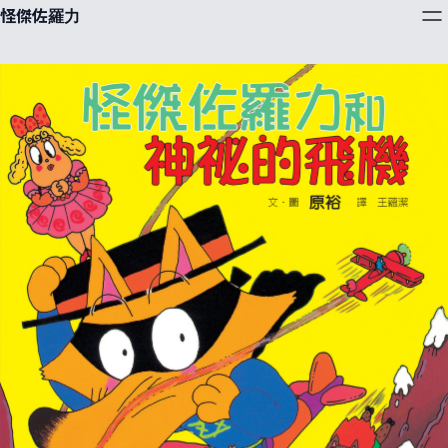
怪傑佐羅力