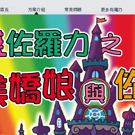
首頁
方案介紹
常見問題
更多佐羅力