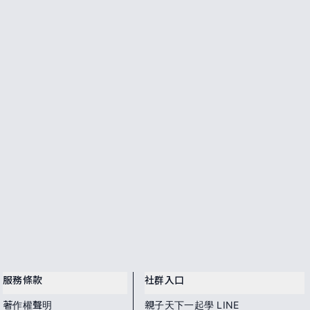
服務條款
社群入口
著作權聲明
親子天下一起學 LINE